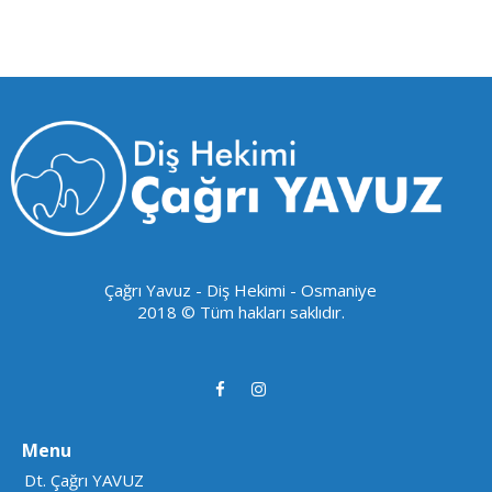
Çağrı Yavuz - Diş Hekimi - Osmaniye
2018 © Tüm hakları saklıdır.
Menu
Dt. Çağrı YAVUZ